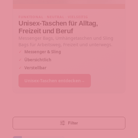
FUNKTIONAL · NEUTRAL · VIELSEITIG
Unisex-Taschen für Alltag,
Freizeit und Beruf
Messenger Bags, Umhängetaschen und Sling
Bags für Arbeitsweg, Freizeit und unterwegs.
✓
Messenger & Sling
✓
Übersichtlich
✓
Verstellbar
Unisex-Taschen entdecken
→
Filter