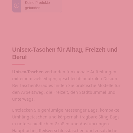
Keine Produkte
gefunden.
Unisex-Taschen für Alltag, Freizeit und
Beruf
Unisex-Taschen
verbinden funktionale Aufteilungen
mit einem vielseitigen, geschlechtsneutralen Design.
Bei TaschenParadies finden Sie praktische Modelle für
den Arbeitsweg, die Freizeit, den Stadtbummel und
unterwegs.
Entdecken Sie geräumige Messenger Bags, kompakte
Umhängetaschen und körpernah tragbare Sling Bags
in unterschiedlichen Größen und Ausführungen.
Hauptfächer, Reißverschlusstaschen und zusätzliche