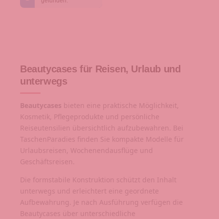
gefunden.
Beautycases für Reisen, Urlaub und
unterwegs
Beautycases
bieten eine praktische Möglichkeit,
Kosmetik, Pflegeprodukte und persönliche
Reiseutensilien übersichtlich aufzubewahren. Bei
TaschenParadies finden Sie kompakte Modelle für
Urlaubsreisen, Wochenendausflüge und
Geschäftsreisen.
Die formstabile Konstruktion schützt den Inhalt
unterwegs und erleichtert eine geordnete
Aufbewahrung. Je nach Ausführung verfügen die
Beautycases über unterschiedliche