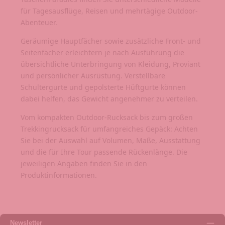
für Tagesausflüge, Reisen und mehrtägige Outdoor-
Abenteuer.
Geräumige Hauptfächer sowie zusätzliche Front- und
Seitenfächer erleichtern je nach Ausführung die
übersichtliche Unterbringung von Kleidung, Proviant
und persönlicher Ausrüstung. Verstellbare
Schultergurte und gepolsterte Hüftgurte können
dabei helfen, das Gewicht angenehmer zu verteilen.
Vom kompakten Outdoor-Rucksack bis zum großen
Trekkingrucksack für umfangreiches Gepäck: Achten
Sie bei der Auswahl auf Volumen, Maße, Ausstattung
und die für Ihre Tour passende Rückenlänge. Die
jeweiligen Angaben finden Sie in den
Produktinformationen.
Newsletter