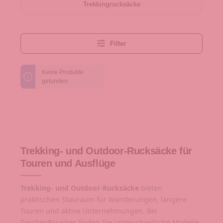
Trekkingrucksäcke
Filter
Keine Produkte
gefunden.
Trekking- und Outdoor-Rucksäcke für
Touren und Ausflüge
Trekking- und Outdoor-Rucksäcke
bieten
praktischen Stauraum für Wanderungen, längere
Touren und aktive Unternehmungen. Bei
TaschenParadies finden Sie unterschiedliche Modelle