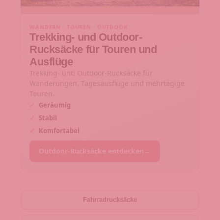
WANDERN · TOUREN · OUTDOOR
Trekking- und Outdoor-
Rucksäcke für Touren und
Ausflüge
Trekking- und Outdoor-Rucksäcke für
Wanderungen, Tagesausflüge und mehrtägige
Touren.
✓
Geräumig
✓
Stabil
✓
Komfortabel
Outdoor-Rucksäcke entdecken
→
Fahrradrucksäcke